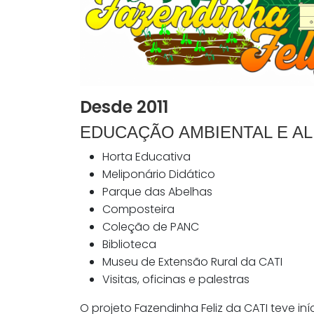
Desde 2011
EDUCAÇÃO AMBIENTAL E AL
Horta Educativa
Meliponário Didático
Parque das Abelhas
Composteira
Coleção de PANC
Biblioteca
Museu de Extensão Rural da CATI
Visitas, oficinas e palestras
O projeto Fazendinha Feliz da CATI teve iní