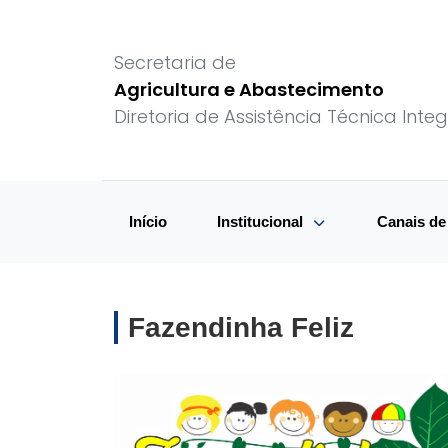
Secretaria de
Agricultura e Abastecimento
Diretoria de Assistência Técnica Integ
Início
Institucional
Canais d
Fazendinha Feliz