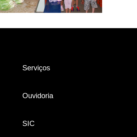
Serviços
Ouvidoria
SIC