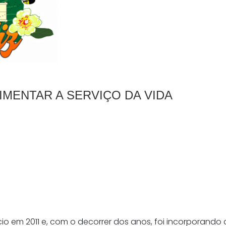
IMENTAR A SERVIÇO DA VIDA
cio em 2011 e, com o decorrer dos anos, foi incorporando a