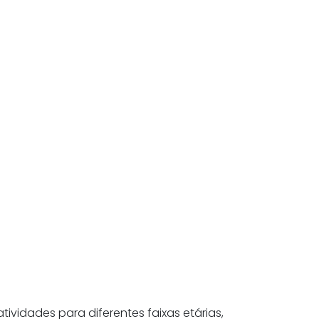
tividades para diferentes faixas etárias,