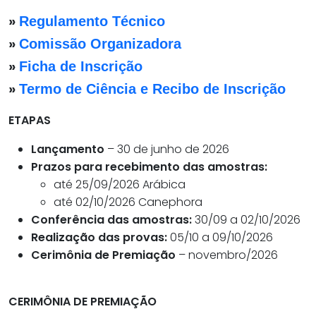
»
Regulamento Técnico
»
Comissão Organizadora
»
Ficha de Inscrição
»
Termo de Ciência e Recibo de Inscrição
ETAPAS
Lançamento
– 30 de junho de 2026
Prazos para recebimento das amostras:
até 25/09/2026 Arábica
até 02/10/2026 Canephora
Conferência das amostras:
30/09 a 02/10/2026
Realização das provas:
05/10 a 09/10/2026
Cerimônia de Premiação
– novembro/2026
CERIMÔNIA DE PREMIAÇÃO