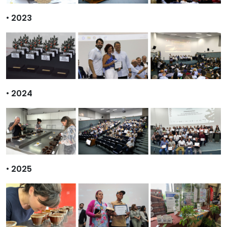
•
2023
•
2024
•
2025