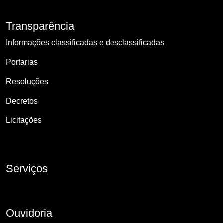
Transparência
Informações classificadas e desclassificadas
Portarias
Resoluções
Decretos
Licitações
Serviços
Ouvidoria