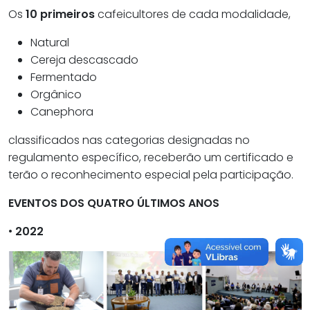
Os
10 primeiros
cafeicultores de cada modalidade,
Natural
Cereja descascado
Fermentado
Orgânico
Canephora
classificados nas categorias designadas no
regulamento específico, receberão um certificado e
terão o reconhecimento especial pela participação.
EVENTOS DOS QUATRO ÚLTIMOS ANOS
•
2022