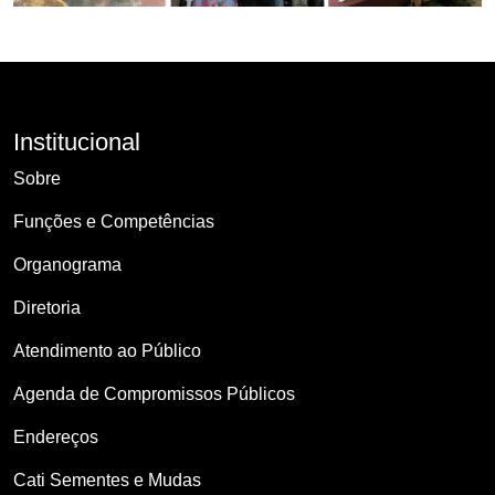
Institucional
Sobre
Funções e Competências
Organograma
Diretoria
Atendimento ao Público
Agenda de Compromissos Públicos
Endereços
Cati Sementes e Mudas