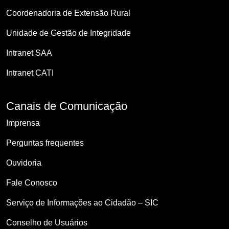
Coordenadoria de Extensão Rural
Unidade de Gestão de Integridade
Intranet SAA
Intranet CATI
Canais de Comunicação
Imprensa
Perguntas frequentes
Ouvidoria
Fale Conosco
Serviço de Informações ao Cidadão – SIC
Conselho de Usuários