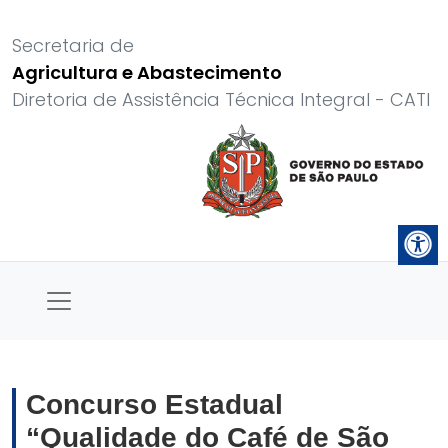
Secretaria de
Agricultura e Abastecimento
Diretoria de Assistência Técnica Integral - CATI
Concurso Estadual
“Qualidade do Café de São