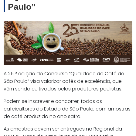
Paulo”
A 25.ª edição do Concurso “Qualidade do Café de
São Paulo” visa valorizar cafés de excelência, que
vêm sendo cultivados pelos produtores paulistas.
Podem se inscrever e concorrer, todos os
cafeicultores do Estado de São Paulo, com amostras
de café produzido no ano safra.
As amostras devem ser entregues na Regional da