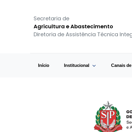
Secretaria de
Agricultura e Abastecimento
Diretoria de Assistência Técnica Integ
Início
Institucional
Canais d