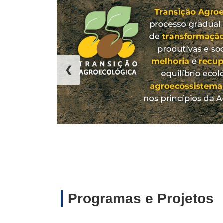
❮
Programas e Projetos