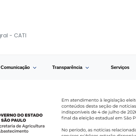
ral - CATI
e Comunicação
Transparência
Serviços