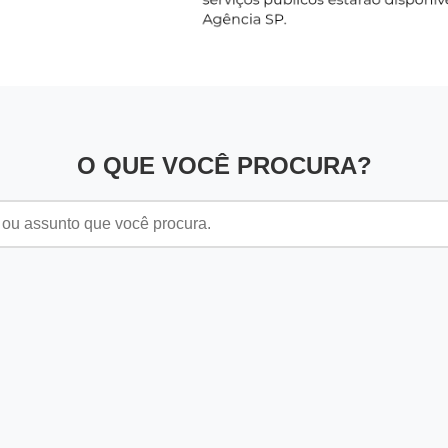
O QUE VOCÊ PROCURA?