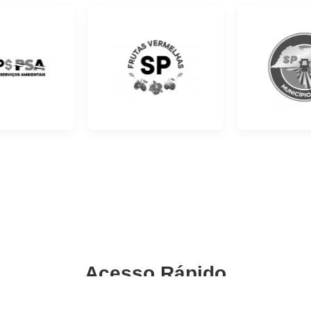
Acesso Rápido