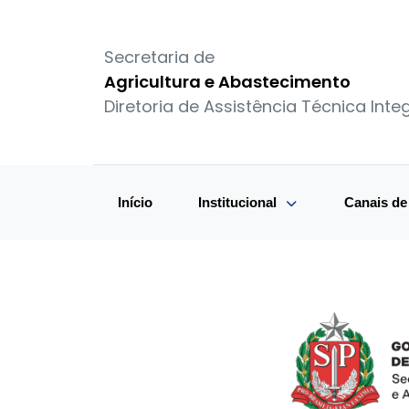
Secretaria de
Agricultura e Abastecimento
Diretoria de Assistência Técnica Integ
Início
Institucional
Canais d