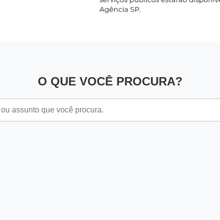
O QUE VOCÊ PROCURA?