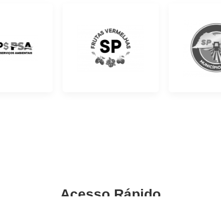
Acesso Rápido