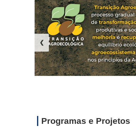
❮
Programas e Projetos