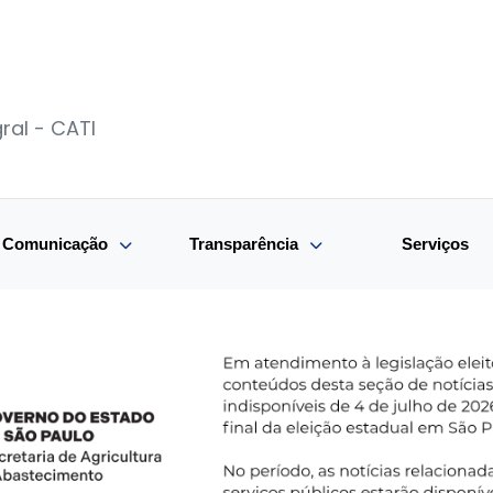
ral - CATI
e Comunicação
Transparência
Serviços