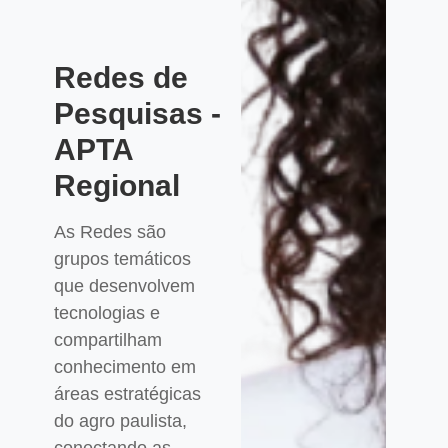
Redes de
Pesquisas -
APTA
Regional
As Redes são
grupos temáticos
que desenvolvem
tecnologias e
compartilham
conhecimento em
áreas estratégicas
do agro paulista,
conectando as