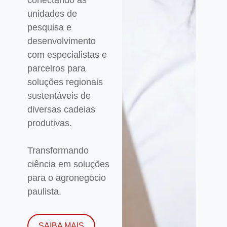
unidades de
pesquisa e
desenvolvimento
com especialistas e
parceiros para
soluções regionais
sustentáveis de
diversas cadeias
produtivas.
Transformando
ciência em soluções
para o agronegócio
paulista.
SAIBA MAIS