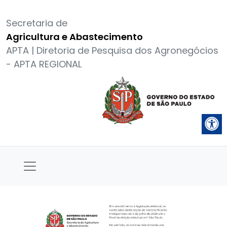
Secretaria de
Agricultura e Abastecimento
APTA | Diretoria de Pesquisa dos Agronegócios
- APTA REGIONAL