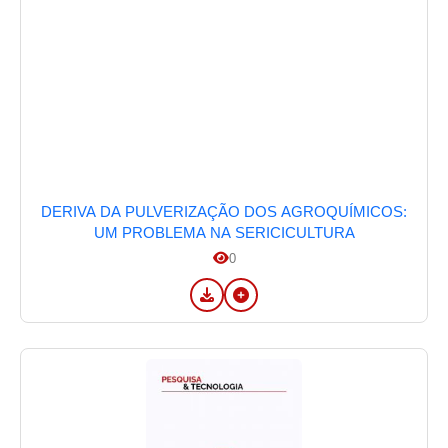
DERIVA DA PULVERIZAÇÃO DOS AGROQUÍMICOS:
UM PROBLEMA NA SERICICULTURA
0