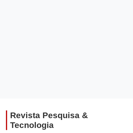
Revista Pesquisa &
Tecnologia