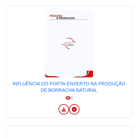
INFLUÊNCIA DO PORTA-ENXERTO NA PRODUÇÃO
DE BORRACHA NATURAL
0