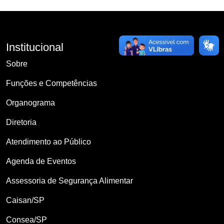
Institucional
Sobre
Funções e Competências
Organograma
Diretoria
Atendimento ao Público
Agenda de Eventos
Assessoria de Segurança Alimentar
Caisan/SP
Consea/SP