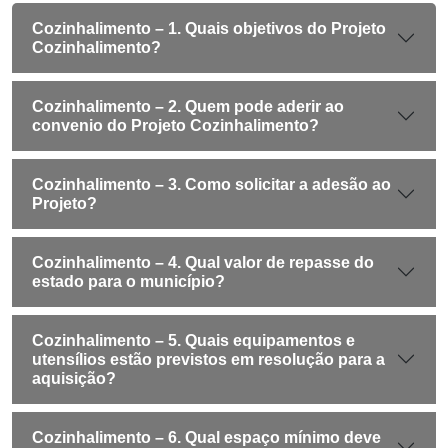
Cozinhalimento – 1. Quais objetivos do Projeto
Cozinhalimento?
Cozinhalimento – 2. Quem pode aderir ao
convenio do Projeto Cozinhalimento?
Cozinhalimento – 3. Como solicitar a adesão ao
Projeto?
Cozinhalimento – 4. Qual valor de repasse do
estado para o município?
Cozinhalimento – 5. Quais equipamentos e
utensílios estão previstos em resolução para a
aquisição?
Cozinhalimento – 6. Qual espaço mínimo deve