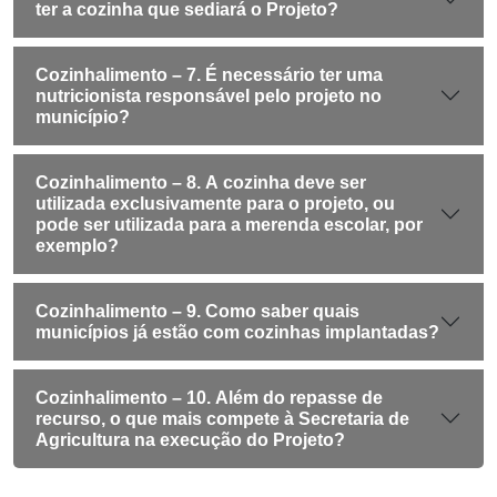
ter a cozinha que sediará o Projeto?
Cozinhalimento – 7. É necessário ter uma
nutricionista responsável pelo projeto no
município?
Cozinhalimento – 8. A cozinha deve ser
utilizada exclusivamente para o projeto, ou
pode ser utilizada para a merenda escolar, por
exemplo?
Cozinhalimento – 9. Como saber quais
municípios já estão com cozinhas implantadas?
Cozinhalimento – 10. Além do repasse de
recurso, o que mais compete à Secretaria de
Agricultura na execução do Projeto?