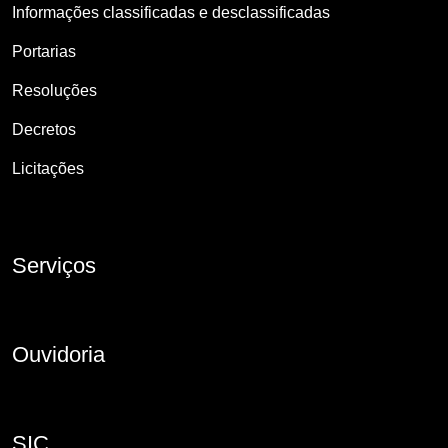
Informações classificadas e desclassificadas
Portarias
Resoluções
Decretos
Licitações
Serviços
Ouvidoria
SIC