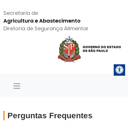
Secretaria de
Agricultura e Abastecimento
Diretoria de Segurança Alimentar
Perguntas Frequentes