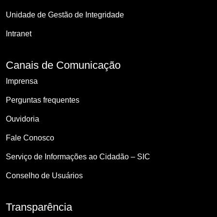
Unidade de Gestão de Integridade
Intranet
Canais de Comunicação
Imprensa
Perguntas frequentes
Ouvidoria
Fale Conosco
Serviço de Informações ao Cidadão – SIC
Conselho de Usuários
Transparência