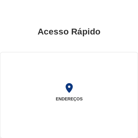
Acesso Rápido
ENDEREÇOS