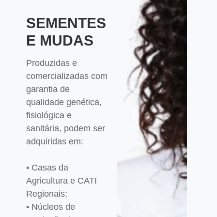
SEMENTES
E MUDAS
Produzidas e
comercializadas com
garantia de
qualidade genética,
fisiológica e
sanitária, podem ser
adquiridas em:
• Casas da
Agricultura e CATI
Regionais;
• Núcleos de