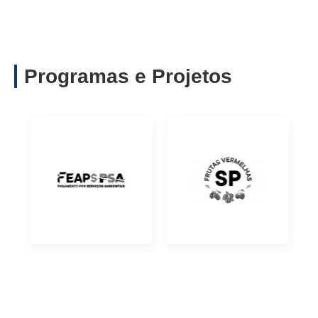
Programas e Projetos