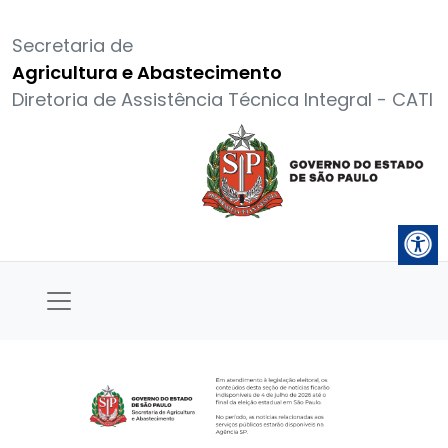
Secretaria de
Agricultura e Abastecimento
Diretoria de Assistência Técnica Integral - CATI