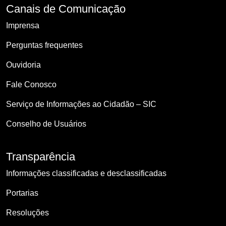
Canais de Comunicação
Imprensa
Perguntas frequentes
Ouvidoria
Fale Conosco
Serviço de Informações ao Cidadão – SIC
Conselho de Usuários
Transparência
Informações classificadas e desclassificadas
Portarias
Resoluções