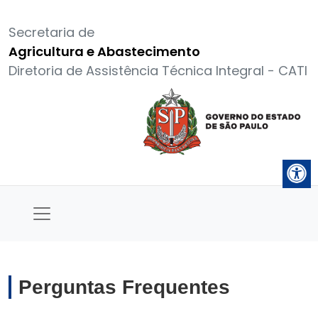
Secretaria de
Agricultura e Abastecimento
Diretoria de Assistência Técnica Integral - CATI
Perguntas Frequentes