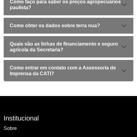
Como faço para saber os preços agropecuários
paulista?
Como obter os dados sobre terra nua?
Quais são as linhas de financiamento e seguro
agrícola da Secretaria?
Como entrar em contato com a Assessoria de
Imprensa da CATI?
Institucional
Sobre