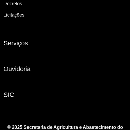
Decretos
Licitações
Serviços
Ouvidoria
SIC
© 2025 Secretaria de Agricultura e Abastecimento do