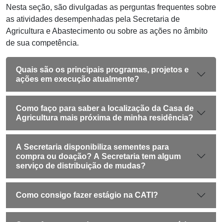
Nesta seção, são divulgadas as perguntas frequentes sobre
as atividades desempenhadas pela Secretaria de
Agricultura e Abastecimento ou sobre as ações no âmbito
de sua competência.
Quais são os principais programas, projetos e
ações em execução atualmente?
Como faço para saber a localização da Casa de
Agricultura mais próxima de minha residência?
A Secretaria disponibiliza sementes para
compra ou doação? A Secretaria tem algum
serviço de distribuição de mudas?
Como consigo fazer estágio na CATI?