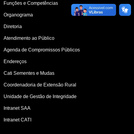
Funções e Competências
Organograma
Diretoria
Atendimento ao Público
Agenda de Compromissos Públicos
Endereços
Cati Sementes e Mudas
Coordenadoria de Extensão Rural
Unidade de Gestão de Integridade
Intranet SAA
Intranet CATI