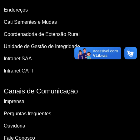
Endereços
Cati Sementes e Mudas
Coordenadoria de Extensão Rural
Unidade de Gestão de Integridade
Intranet SAA
Intranet CATI
Canais de Comunicação
Imprensa
Perguntas frequentes
Ouvidoria
Fale Conosco