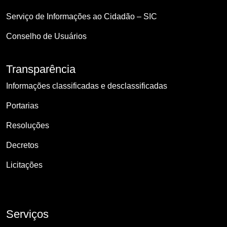
Serviço de Informações ao Cidadão – SIC
Conselho de Usuários
Transparência
Informações classificadas e desclassificadas
Portarias
Resoluções
Decretos
Licitações
Serviços