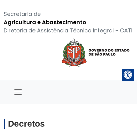
Secretaria de
Agricultura e Abastecimento
Diretoria de Assistência Técnica Integral - CATI
Decretos