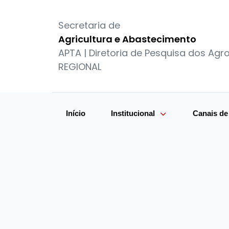
Secretaria de
Agricultura e Abastecimento
APTA | Diretoria de Pesquisa dos Ag
REGIONAL
Início
Institucional
Canais d