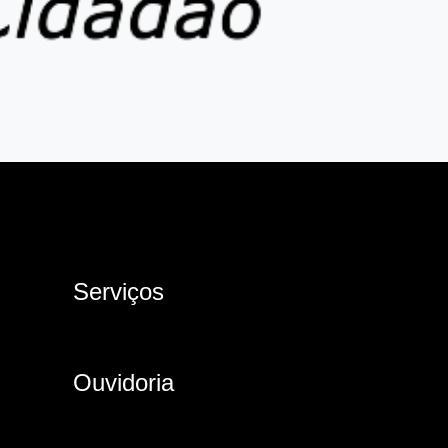
Serviços
Ouvidoria