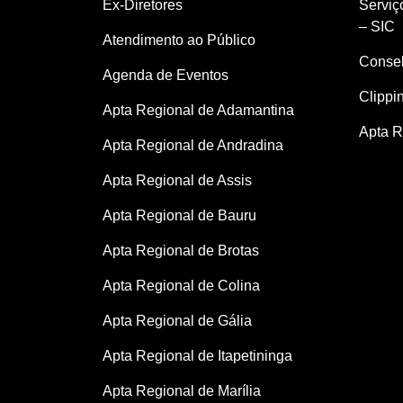
Ex-Diretores
Serviç
– SIC
Atendimento ao Público
Consel
Agenda de Eventos
Clippi
Apta Regional de Adamantina
Apta R
Apta Regional de Andradina
Apta Regional de Assis
Apta Regional de Bauru
Apta Regional de Brotas
Apta Regional de Colina
Apta Regional de Gália
Apta Regional de Itapetininga
Apta Regional de Marília