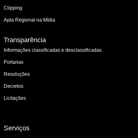
Clipping
Apta Regional na Mídia
Transparência
Informações classificadas e desclassificadas
Portarias
Resoluções
Decretos
Licitações
Serviços