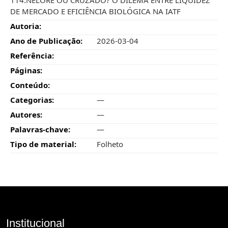
DE MERCADO E EFICIÊNCIA BIOLÓGICA NA IATF
Autoria:
Ano de Publicação:
2026-03-04
Referência:
Páginas:
Conteúdo:
Categorias:
—
Autores:
—
Palavras-chave:
—
Tipo de material:
Folheto
Institucional