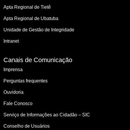
Apta Regional de Tietê
Apta Regional de Ubatuba
Unidade de Gestão de Integridade
Intranet
Canais de Comunicação
Imprensa
Perguntas frequentes
Ouvidoria
Fale Conosco
Serviço de Informações ao Cidadão – SIC
Conselho de Usuários