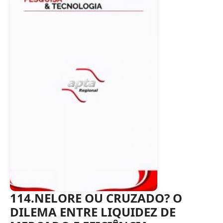
114.NELORE OU CRUZADO? O
DILEMA ENTRE LIQUIDEZ DE