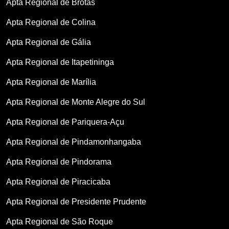
Apta Regional de Brotas
Apta Regional de Colina
Apta Regional de Gália
Apta Regional de Itapetininga
Apta Regional de Marília
Apta Regional de Monte Alegre do Sul
Apta Regional de Pariquera-Açu
Apta Regional de Pindamonhangaba
Apta Regional de Pindorama
Apta Regional de Piracicaba
Apta Regional de Presidente Prudente
Apta Regional de São Roque