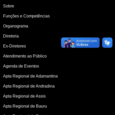
Sobre
Funções e Competências
Organograma
Diretoria
Ex-Diretores
Atendimento ao Público
Agenda de Eventos
Apta Regional de Adamantina
Apta Regional de Andradina
Apta Regional de Assis
Apta Regional de Bauru