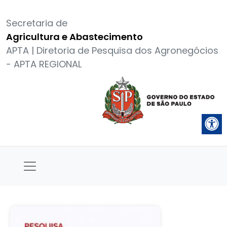
Secretaria de
Agricultura e Abastecimento
APTA | Diretoria de Pesquisa dos Agronegócios
- APTA REGIONAL