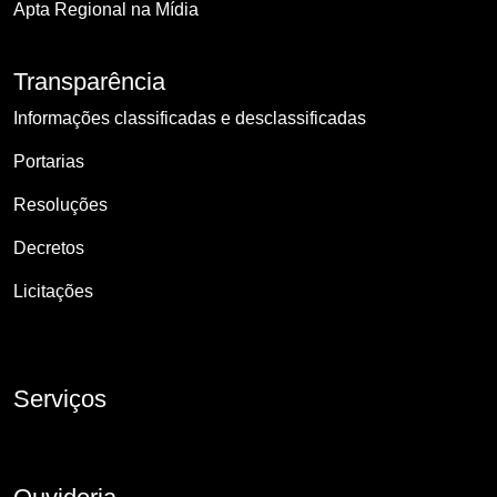
Apta Regional na Mídia
Transparência
Informações classificadas e desclassificadas
Portarias
Resoluções
Decretos
Licitações
Serviços