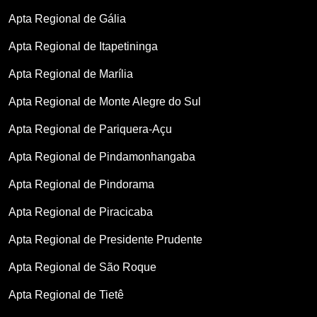
Apta Regional de Gália
Apta Regional de Itapetininga
Apta Regional de Marília
Apta Regional de Monte Alegre do Sul
Apta Regional de Pariquera-Açu
Apta Regional de Pindamonhangaba
Apta Regional de Pindorama
Apta Regional de Piracicaba
Apta Regional de Presidente Prudente
Apta Regional de São Roque
Apta Regional de Tietê