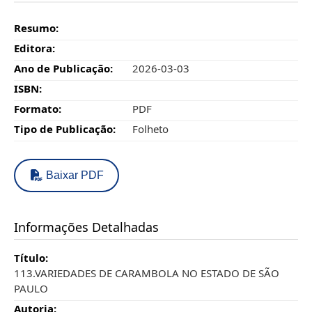
Resumo:
Editora:
Ano de Publicação:
2026-03-03
ISBN:
Formato:
PDF
Tipo de Publicação:
Folheto
Baixar PDF
Informações Detalhadas
Título:
113.VARIEDADES DE CARAMBOLA NO ESTADO DE SÃO
PAULO
Autoria: