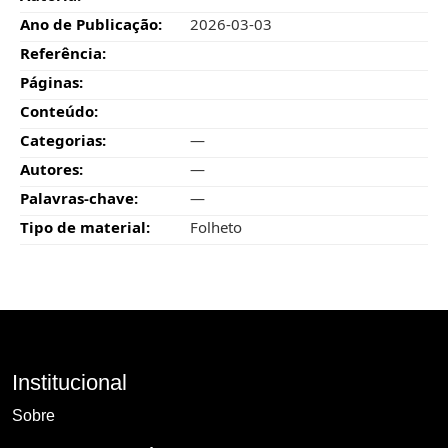
Ano de Publicação:
2026-03-03
Referência:
Páginas:
Conteúdo:
Categorias:
—
Autores:
—
Palavras-chave:
—
Tipo de material:
Folheto
Institucional
Sobre