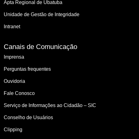
Apta Regional de Ubatuba
Unidade de Gestão de Integridade
Intranet
Canais de Comunicação
Imprensa
Perguntas frequentes
Ouvidoria
Fale Conosco
Serviço de Informações ao Cidadão – SIC
Conselho de Usuários
Clipping