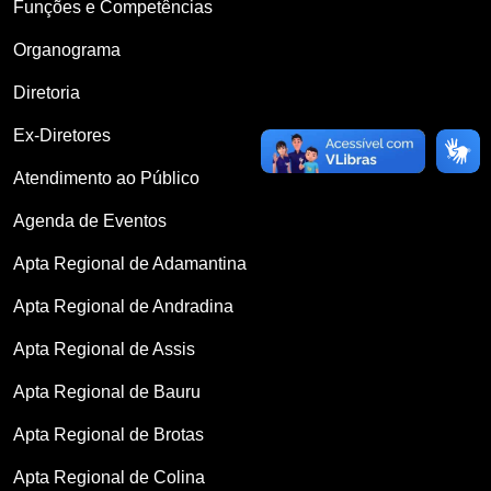
Funções e Competências
Organograma
Diretoria
Ex-Diretores
Atendimento ao Público
Agenda de Eventos
Apta Regional de Adamantina
Apta Regional de Andradina
Apta Regional de Assis
Apta Regional de Bauru
Apta Regional de Brotas
Apta Regional de Colina