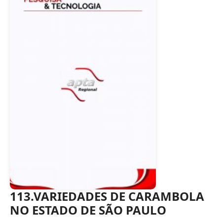
113.VARIEDADES DE CARAMBOLA
NO ESTADO DE SÃO PAULO