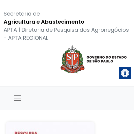
Secretaria de
Agricultura e Abastecimento
APTA | Diretoria de Pesquisa dos Agronegócios
- APTA REGIONAL