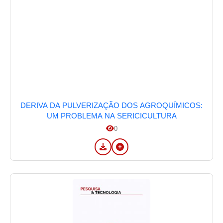
DERIVA DA PULVERIZAÇÃO DOS AGROQUÍMICOS:
UM PROBLEMA NA SERICICULTURA
0