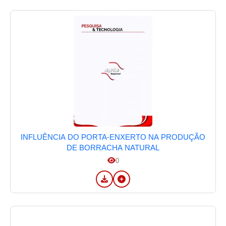
INFLUÊNCIA DO PORTA-ENXERTO NA PRODUÇÃO
DE BORRACHA NATURAL
0