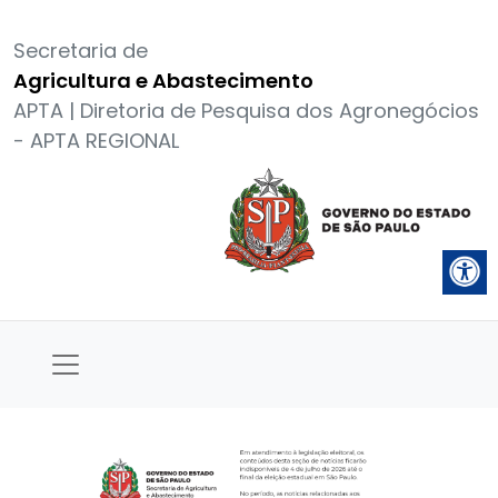
Secretaria de
Agricultura e Abastecimento
APTA | Diretoria de Pesquisa dos Agronegócios
- APTA REGIONAL