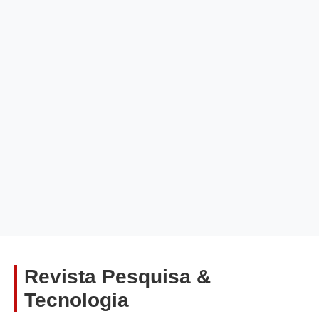
Revista Pesquisa &
Tecnologia