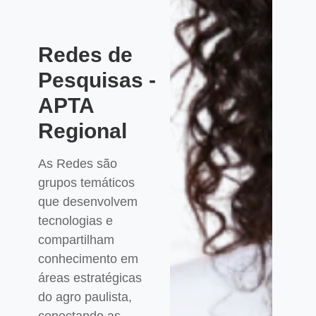
Redes de
Pesquisas -
APTA
Regional
As Redes são
grupos temáticos
que desenvolvem
tecnologias e
compartilham
conhecimento em
áreas estratégicas
do agro paulista,
conectando as