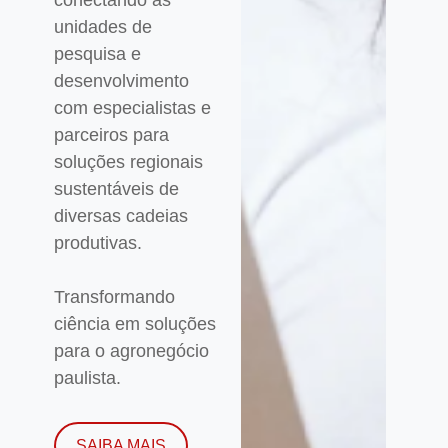
unidades de
pesquisa e
desenvolvimento
com especialistas e
parceiros para
soluções regionais
sustentáveis de
diversas cadeias
produtivas.
Transformando
ciência em soluções
para o agronegócio
paulista.
SAIBA MAIS