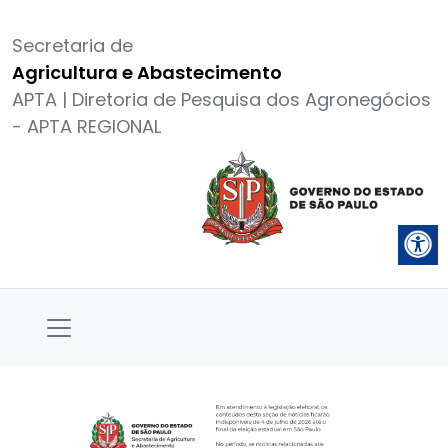
Secretaria de
Agricultura e Abastecimento
APTA | Diretoria de Pesquisa dos Agronegócios
- APTA REGIONAL