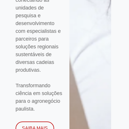
unidades de
pesquisa e
desenvolvimento
com especialistas e
parceiros para
soluções regionais
sustentáveis de
diversas cadeias
produtivas.
Transformando
ciência em soluções
para o agronegócio
paulista.
SAIBA MAIS