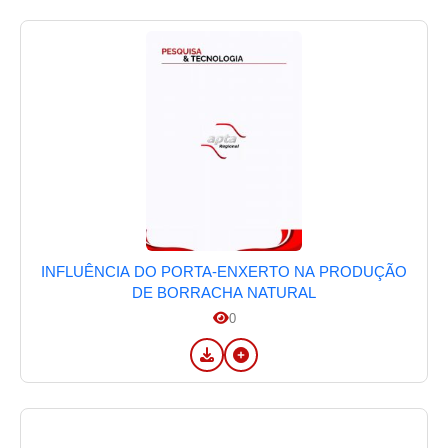
INFLUÊNCIA DO PORTA-ENXERTO NA PRODUÇÃO
DE BORRACHA NATURAL
0