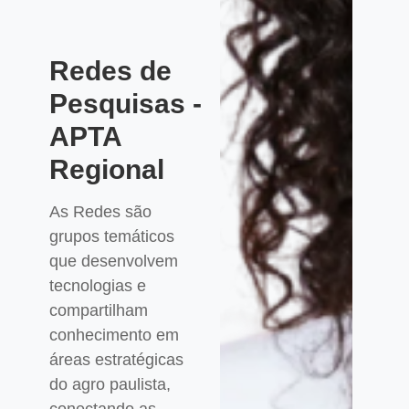
Redes de
Pesquisas -
APTA
Regional
As Redes são
grupos temáticos
que desenvolvem
tecnologias e
compartilham
conhecimento em
áreas estratégicas
do agro paulista,
conectando as