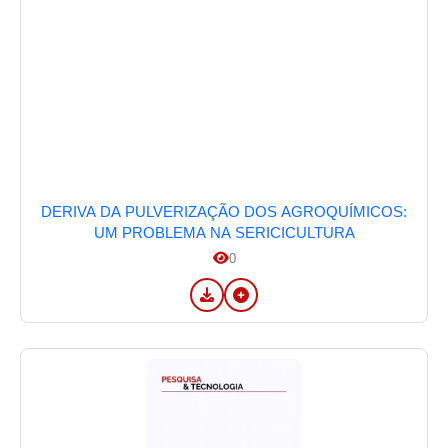
DERIVA DA PULVERIZAÇÃO DOS AGROQUÍMICOS:
UM PROBLEMA NA SERICICULTURA
0