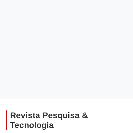
Revista Pesquisa &
Tecnologia