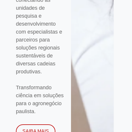
unidades de
pesquisa e
desenvolvimento
com especialistas e
parceiros para
soluções regionais
sustentáveis de
diversas cadeias
produtivas.
Transformando
ciência em soluções
para o agronegócio
paulista.
SAIBA MAIS