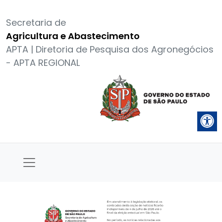
Secretaria de
Agricultura e Abastecimento
APTA | Diretoria de Pesquisa dos Agronegócios
- APTA REGIONAL