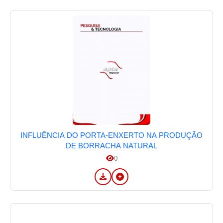
INFLUÊNCIA DO PORTA-ENXERTO NA PRODUÇÃO
DE BORRACHA NATURAL
0