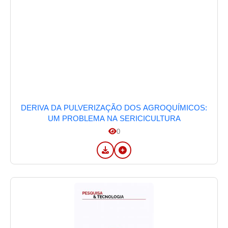
DERIVA DA PULVERIZAÇÃO DOS AGROQUÍMICOS:
UM PROBLEMA NA SERICICULTURA
0