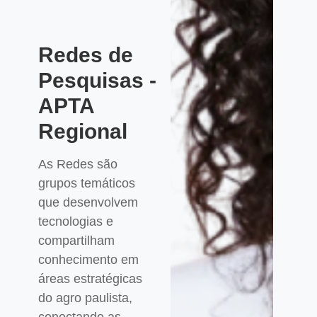
Redes de
Pesquisas -
APTA
Regional
As Redes são
grupos temáticos
que desenvolvem
tecnologias e
compartilham
conhecimento em
áreas estratégicas
do agro paulista,
conectando as