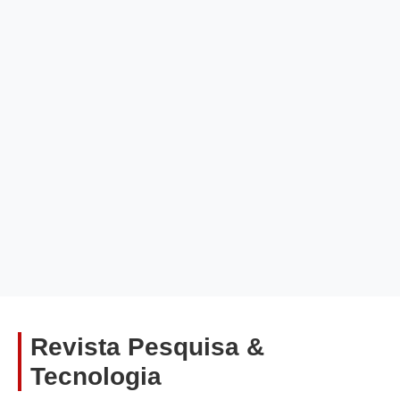
Revista Pesquisa &
Tecnologia