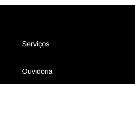
Serviços
Ouvidoria
SIC