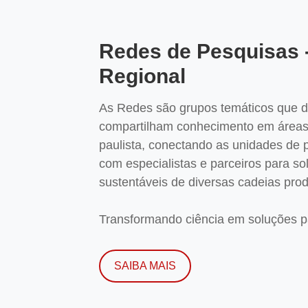
Redes de Pesquisas 
Regional
As Redes são grupos temáticos que d
compartilham conhecimento em áreas 
paulista, conectando as unidades de
com especialistas e parceiros para so
sustentáveis de diversas cadeias prod
Transformando ciência em soluções pa
SAIBA MAIS