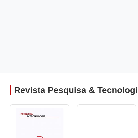
Revista Pesquisa & Tecnolog