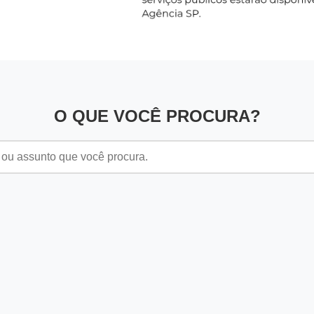
O QUE VOCÊ PROCURA?