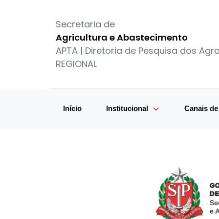
Secretaria de
Agricultura e Abastecimento
APTA | Diretoria de Pesquisa dos Ag
REGIONAL
Início
Institucional
Canais d